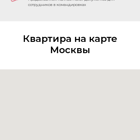
сотрудников в командировках
Квартира на карте
Москвы