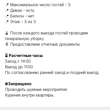
📍 Максимальное число гостей - 3
📍 Диван - есть
📍 Балкон - нет
📍 Этаж - 3 из 3
🧹 После каждого выезда гостей проводим
генеральную уборку
📄 Предоставляем отчетные документы
⌛ Расчетные часы
Заезд с 14:00
Выезд до 11:00
По согласованию ранний заезд и поздний выезд.
⛔
Запрещено
Проводить шумные мероприятия
Курение внутри квартиры.