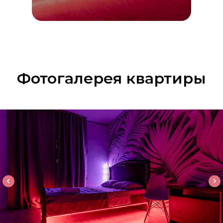
Фотогалерея квартиры