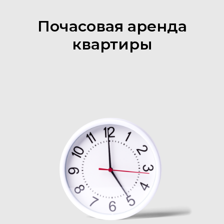
Почасовая аренда
квартиры