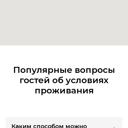
Популярные вопросы
гостей об условиях
проживания
Каким способом можно