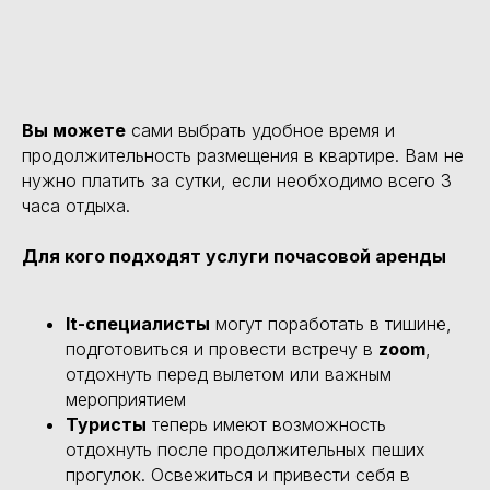
Вы можете
сами выбрать удобное время и
продолжительность размещения в квартире. Вам не
нужно платить за сутки, если необходимо всего 3
часа отдыха.
Для кого подходят услуги почасовой аренды
It-специалисты
могут поработать в тишине,
подготовиться и провести встречу в
zoom
,
отдохнуть перед вылетом или важным
мероприятием
Туристы
теперь имеют возможность
отдохнуть после продолжительных пеших
прогулок. Освежиться и привести себя в