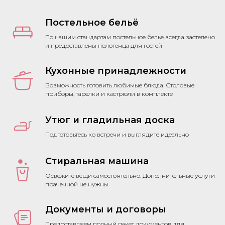
Постельное бельё
По нашим стандартам постельное белье всегда застелено
и предоставлены полотенца для гостей
Кухонные принадлежности
Возможность готовить любимые блюда. Столовые
приборы, тарелки и кастрюли в комплекте
Утюг и гладильная доска
Подготовьтесь ко встречи и выглядите идеально
Стиральная машина
Освежите вещи самостоятельно. Дополнительные услуги
прачечной не нужны
Документы и договоры
Предоставляем полный пакет документов для