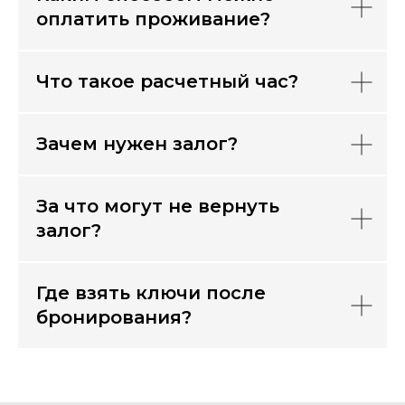
оплатить проживание?
Что такое расчетный час?
Зачем нужен залог?
За что могут не вернуть
залог?
Где взять ключи после
бронирования?