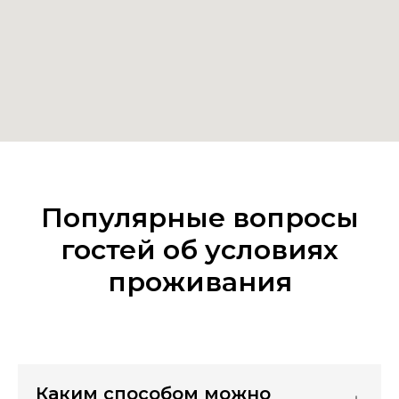
Популярные вопросы
гостей об условиях
проживания
Каким способом можно