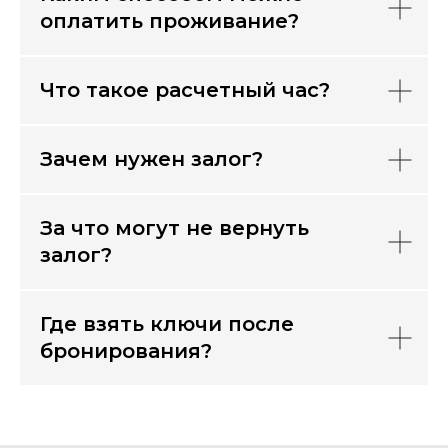
оплатить проживание?
Что такое расчетный час?
Зачем нужен залог?
За что могут не вернуть
залог?
Где взять ключи после
бронирования?