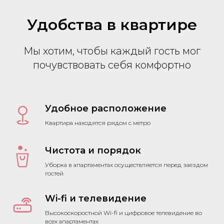
Удобства в квартире
Мы хотим, чтобы каждый гость мог
почувствовать себя комфортно
Удобное расположение
Квартира находятся рядом с метро
Чистота и порядок
Уборка в апартаментах осуществляется перед заездом
гостей
Wi-fi и телевидение
Высокоскоростной Wi-fi и цифровое телевидение во
всех апартаментах