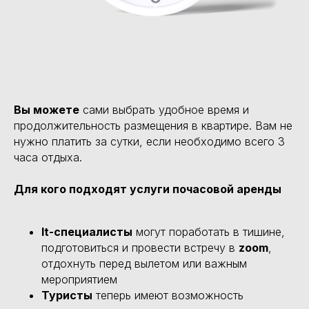
Вы можете
сами выбрать удобное время и
продолжительность размещения в квартире. Вам не
нужно платить за сутки, если необходимо всего 3
часа отдыха.
Для кого подходят услуги почасовой аренды
It-специалисты
могут поработать в тишине,
подготовиться и провести встречу в
zoom
,
отдохнуть перед вылетом или важным
мероприятием
Туристы
теперь имеют возможность