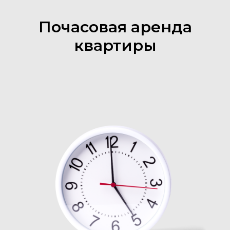
Почасовая аренда
квартиры