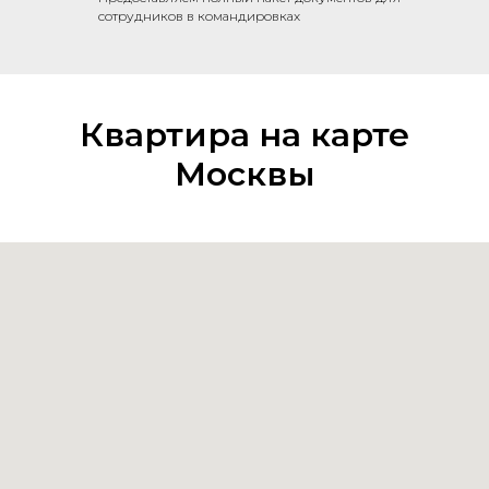
сотрудников в командировках
Квартира на карте
Москвы