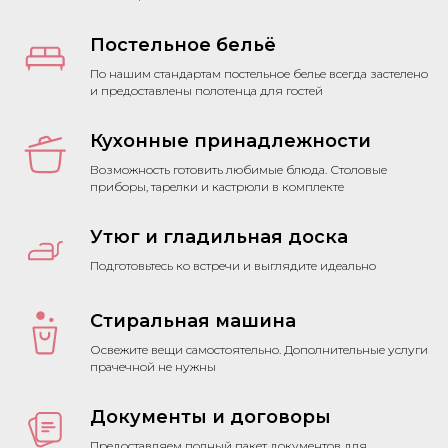
Постельное бельё
По нашим стандартам постельное белье всегда застелено
и предоставлены полотенца для гостей
Кухонные принадлежности
Возможность готовить любимые блюда. Столовые
приборы, тарелки и кастрюли в комплекте
Утюг и гладильная доска
Подготовьтесь ко встречи и выглядите идеально
Стиральная машина
Освежите вещи самостоятельно. Дополнительные услуги
прачечной не нужны
Документы и договоры
Предоставляем полный пакет документов для