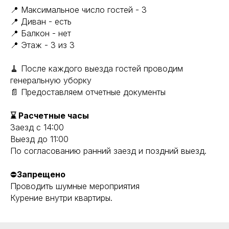
📍 Максимальное число гостей - 3
📍 Диван - есть
📍 Балкон - нет
📍 Этаж - 3 из 3
🧹 После каждого выезда гостей проводим
генеральную уборку
📄 Предоставляем отчетные документы
⌛ Расчетные часы
Заезд с 14:00
Выезд до 11:00
По согласованию ранний заезд и поздний выезд.
⛔
Запрещено
Проводить шумные мероприятия
Курение внутри квартиры.