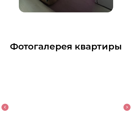
Фотогалерея квартиры