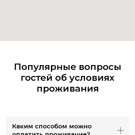
Популярные вопросы
гостей об условиях
проживания
Каким способом можно
оплатить проживание?