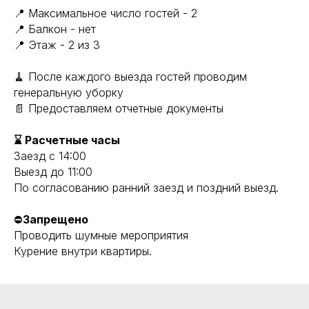
📍 Максимальное число гостей - 2
📍 Балкон - нет
📍 Этаж - 2 из 3
🧹 После каждого выезда гостей проводим
генеральную уборку
📄 Предоставляем отчетные документы
⌛ Расчетные часы
Заезд с 14:00
Выезд до 11:00
По согласованию ранний заезд и поздний выезд.
⛔
Запрещено
Проводить шумные мероприятия
Курение внутри квартиры.