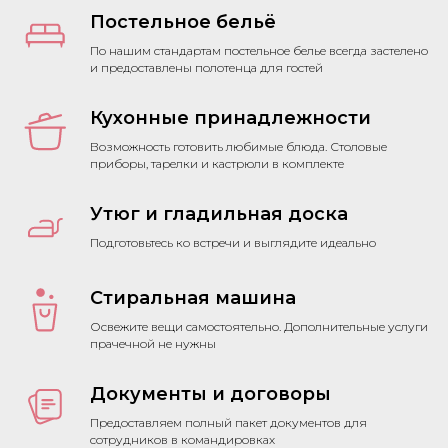
Постельное бельё
По нашим стандартам постельное белье всегда застелено
и предоставлены полотенца для гостей
Кухонные принадлежности
Возможность готовить любимые блюда. Столовые
приборы, тарелки и кастрюли в комплекте
Утюг и гладильная доска
Подготовьтесь ко встречи и выглядите идеально
Стиральная машина
Освежите вещи самостоятельно. Дополнительные услуги
прачечной не нужны
Документы и договоры
Предоставляем полный пакет документов для
сотрудников в командировках