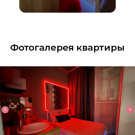
Фотогалерея квартиры