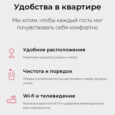
Удобства в квартире
Мы хотим, чтобы каждый гость мог
почувствовать себя комфортно
Удобное расположение
Квартира находятся рядом с метро
Чистота и порядок
Уборка в апартаментах осуществляется перед заездом
гостей
Wi-fi и телевидение
Высокоскоростной Wi-fi и цифровое телевидение во
всех апартаментах