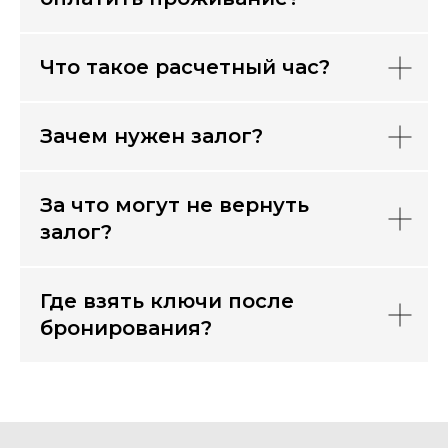
Что такое расчетный час?
Зачем нужен залог?
За что могут не вернуть
залог?
Где взять ключи после
бронирования?