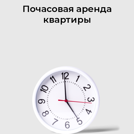
Почасовая аренда
квартиры