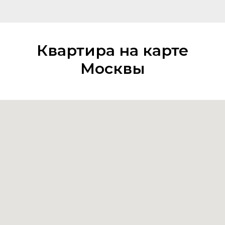
Квартира на карте
Москвы