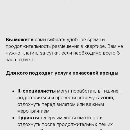
Вы можете
сами выбрать удобное время и
продолжительность размещения в квартире. Вам не
нужно платить за сутки, если необходимо всего 3
часа отдыха.
Для кого подходят услуги почасовой аренды
It-специалисты
могут поработать в тишине,
подготовиться и провести встречу в
zoom
,
отдохнуть перед вылетом или важным
мероприятием
Туристы
теперь имеют возможность
отдохнуть после продолжительных пеших