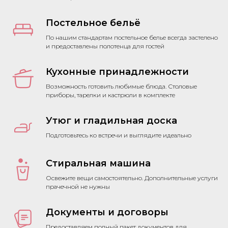
Постельное бельё
По нашим стандартам постельное белье всегда застелено
и предоставлены полотенца для гостей
Кухонные принадлежности
Возможность готовить любимые блюда. Столовые
приборы, тарелки и кастрюли в комплекте
Утюг и гладильная доска
Подготовьтесь ко встречи и выглядите идеально
Стиральная машина
Освежите вещи самостоятельно. Дополнительные услуги
прачечной не нужны
Документы и договоры
Предоставляем полный пакет документов для