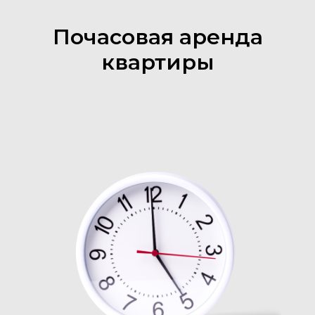
Почасовая аренда
квартиры