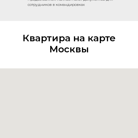
сотрудников в командировках
Квартира на карте
Москвы