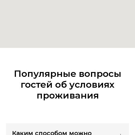
Популярные вопросы
гостей об условиях
проживания
Каким способом можно