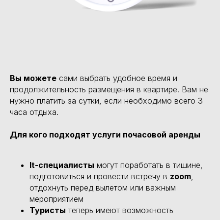
Вы можете
сами выбрать удобное время и
продолжительность размещения в квартире. Вам не
нужно платить за сутки, если необходимо всего 3
часа отдыха.
Для кого подходят услуги почасовой аренды
It-специалисты
могут поработать в тишине,
подготовиться и провести встречу в
zoom
,
отдохнуть перед вылетом или важным
мероприятием
Туристы
теперь имеют возможность