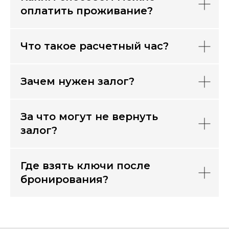
оплатить проживание?
Что такое расчетный час?
Зачем нужен залог?
За что могут не вернуть
залог?
Где взять ключи после
бронирования?