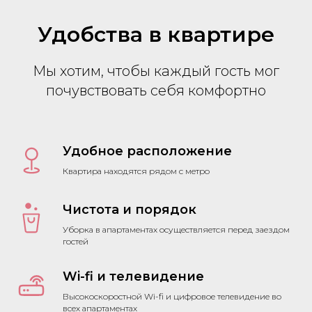
Удобства в квартире
Мы хотим, чтобы каждый гость мог
почувствовать себя комфортно
Удобное расположение
Квартира находятся рядом с метро
Чистота и порядок
Уборка в апартаментах осуществляется перед заездом
гостей
Wi-fi и телевидение
Высокоскоростной Wi-fi и цифровое телевидение во
всех апартаментах