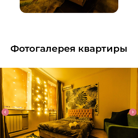
Фотогалерея квартиры