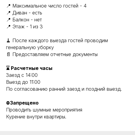
📍 Максимальное число гостей - 4
📍 Диван - есть
📍 Балкон - нет
📍 Этаж - 1 из 3
🧹 После каждого выезда гостей проводим
генеральную уборку
📄 Предоставляем отчетные документы
⌛ Расчетные часы
Заезд с 14:00
Выезд до 11:00
По согласованию ранний заезд и поздний выезд.
⛔
Запрещено
Проводить шумные мероприятия
Курение внутри квартиры.