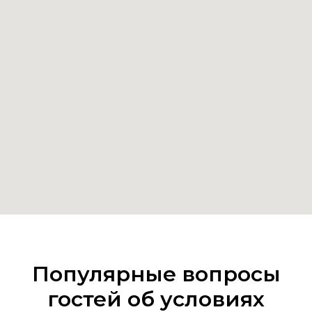
Популярные вопросы
гостей об условиях