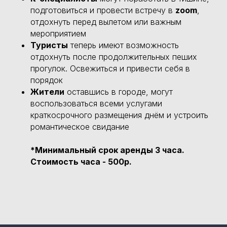
подготовиться и провести встречу в
zoom
,
отдохнуть перед вылетом или важным
мероприятием
Туристы
теперь имеют возможность
отдохнуть после продолжительных пеших
прогулок. Освежиться и привести себя в
порядок
Жители
оставшись в городе, могут
воспользоваться всеми услугами
краткосрочного размещения днём и устроить
романтическое свидание
*
Минимальный срок аренды 3 часа.
Стоимость часа - 500р.