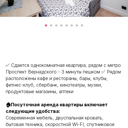
✅ Сдается однокомнатная квартира, рядом с метро
Проспект Вернадского - 3 минуты пешком ✅ Рядом
расположены кафе и рестораны, бары, клубы,
фитнес-клуб, сбербанк, кинотеатры, музеи,
продуктовые магазины, аптеки
🏠Посуточная аренда квартиры включает
следующие удобства:
Современная мебель, двуспальная кровать,
бытовая техника, скоростной WI-FI, спутниковое