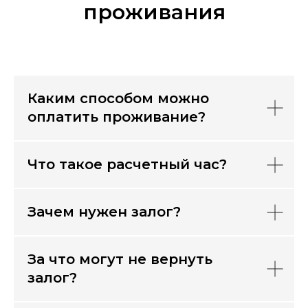
проживания
Каким способом можно
оплатить проживание?
Что такое расчетный час?
Зачем нужен залог?
За что могут не вернуть
залог?