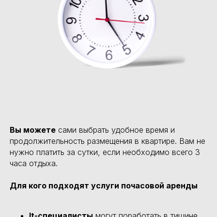
Вы можете
сами выбрать удобное время и
продолжительность размещения в квартире. Вам не
нужно платить за сутки, если необходимо всего 3
часа отдыха.
Для кого подходят услуги почасовой аренды
It-специалисты
могут поработать в тишине,