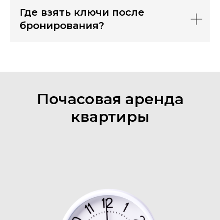
Где взять ключи после
бронирования?
Почасовая аренда
квартиры