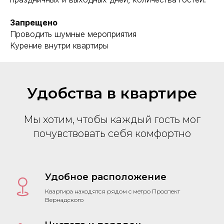
Запрещено
Проводить шумные мероприятия
Курение внутри квартиры
Удобства в квартире
Мы хотим, чтобы каждый гость мог
почувствовать себя комфортно
Удобное расположение
Квартира находятся рядом с метро Проспект
Вернадского