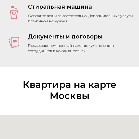
Стиральная машина
Освежите вещи самостоятельно. Дополнительные услуги
прачечной не нужны
Документы и договоры
Предоставляем полный пакет документов для
сотрудников в командировках
Квартира на карте
Москвы