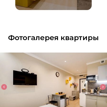
Фотогалерея квартиры