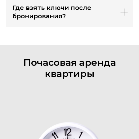
Где взять ключи после
бронирования?
Почасовая аренда
квартиры