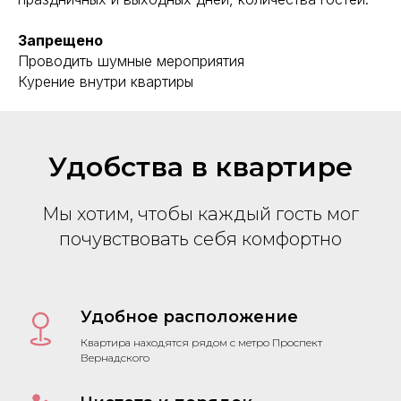
Запрещено
Проводить шумные мероприятия
Курение внутри квартиры
Удобства в квартире
Мы хотим, чтобы каждый гость мог
почувствовать себя комфортно
Удобное расположение
Квартира находятся рядом с метро Проспект
Вернадского