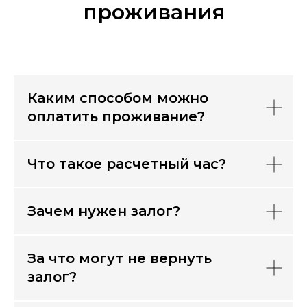
проживания
Каким способом можно
оплатить проживание?
Что такое расчетный час?
Зачем нужен залог?
За что могут не вернуть
залог?