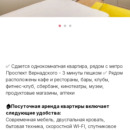
✅ Сдается однокомнатная квартира, рядом с метро
Проспект Вернадского - 3 минуты пешком ✅ Рядом
расположены кафе и рестораны, бары, клубы,
фитнес-клуб, сбербанк, кинотеатры, музеи,
продуктовые магазины, аптеки
🏠Посуточная аренда квартиры включает
следующие удобства:
Современная мебель, двуспальная кровать,
бытовая техника, скоростной WI-FI, спутниковое