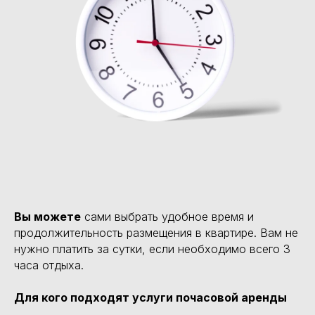
Вы можете
сами выбрать удобное время и
продолжительность размещения в квартире. Вам не
нужно платить за сутки, если необходимо всего 3
часа отдыха.
Для кого подходят услуги почасовой аренды