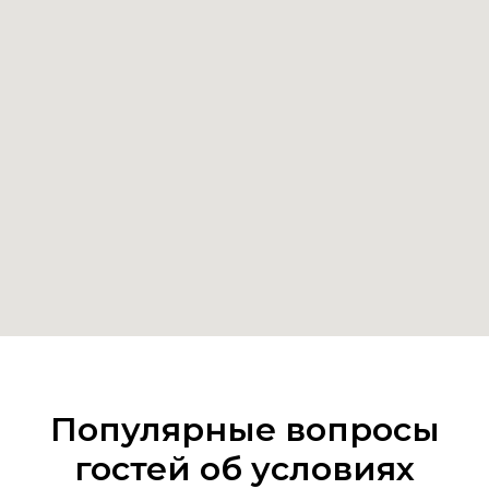
Популярные вопросы
гостей об условиях