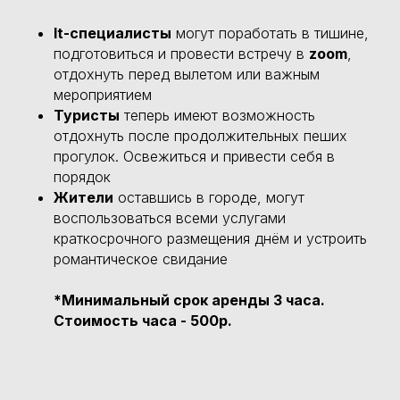
It-специалисты
могут поработать в тишине,
подготовиться и провести встречу в
zoom
,
отдохнуть перед вылетом или важным
мероприятием
Туристы
теперь имеют возможность
отдохнуть после продолжительных пеших
прогулок. Освежиться и привести себя в
порядок
Жители
оставшись в городе, могут
воспользоваться всеми услугами
краткосрочного размещения днём и устроить
романтическое свидание
*
Минимальный срок аренды 3 часа.
Стоимость часа - 500р.