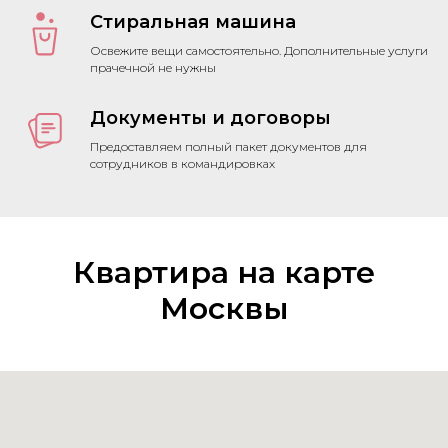
Стиральная машина
Освежите вещи самостоятельно. Дополнительные услуги
прачечной не нужны
Документы и договоры
Предоставляем полный пакет документов для
сотрудников в командировках
Квартира на карте
Москвы