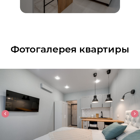
Фотогалерея квартиры