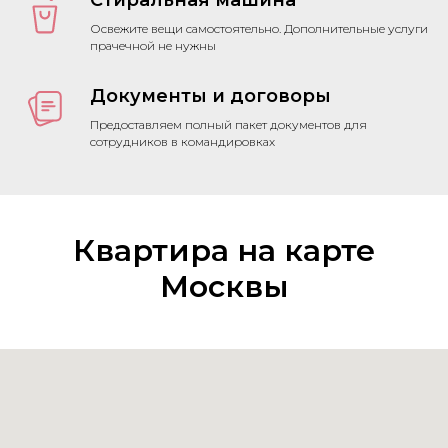
Стиральная машина
Освежите вещи самостоятельно. Дополнительные услуги
прачечной не нужны
Документы и договоры
Предоставляем полный пакет документов для
сотрудников в командировках
Квартира на карте
Москвы