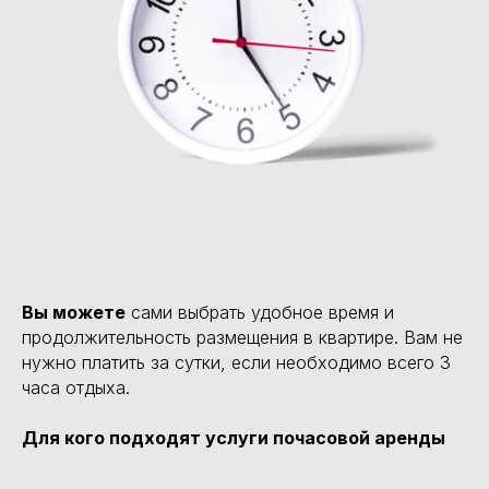
Вы можете
сами выбрать удобное время и
продолжительность размещения в квартире. Вам не
нужно платить за сутки, если необходимо всего 3
часа отдыха.
Для кого подходят услуги почасовой аренды