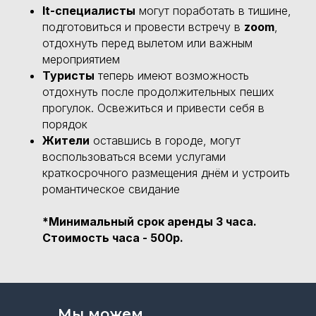
It-специалисты
могут поработать в тишине,
подготовиться и провести встречу в
zoom
,
отдохнуть перед вылетом или важным
мероприятием
Туристы
теперь имеют возможность
отдохнуть после продолжительных пеших
прогулок. Освежиться и привести себя в
порядок
Жители
оставшись в городе, могут
воспользоваться всеми услугами
краткосрочного размещения днём и устроить
романтическое свидание
*
Минимальный срок аренды 3 часа.
Стоимость часа - 500р.
Мы можем