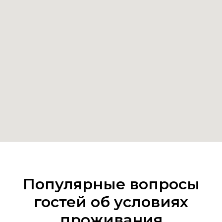
Популярные вопросы
гостей об условиях
проживания