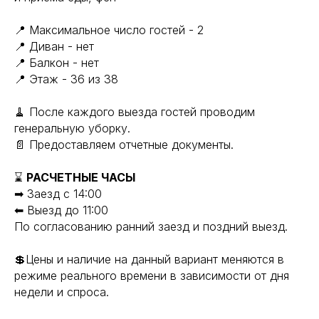
📍 Максимальное число гостей - 2
📍 Диван - нет
📍 Балкон - нет
📍 Этаж - 36 из 38
🧹 После каждого выезда гостей проводим
генеральную уборку.
📄 Предоставляем отчетные документы.
⌛
РАСЧЕТНЫЕ ЧАСЫ
➡ Заезд с 14:00
⬅ Выезд до 11:00
По согласованию ранний заезд и поздний выезд.
💲Цены и наличие на данный вариант меняются в
режиме реального времени в зависимости от дня
недели и спроса.