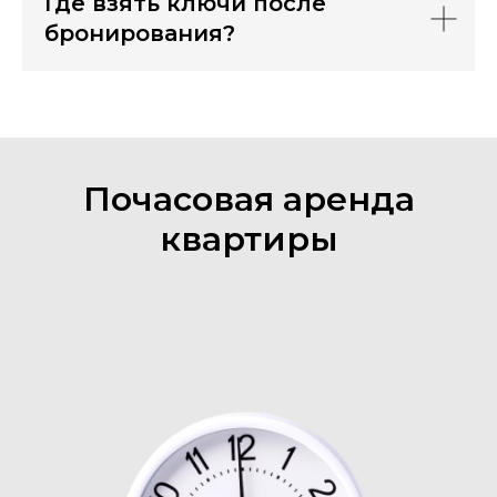
Где взять ключи после
бронирования?
Почасовая аренда
квартиры