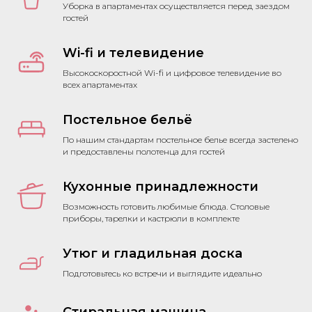
Уборка в апартаментах осуществляется перед заездом
гостей
Wi-fi и телевидение
Высокоскоростной Wi-fi и цифровое телевидение во
всех апартаментах
Постельное бельё
По нашим стандартам постельное белье всегда застелено
и предоставлены полотенца для гостей
Кухонные принадлежности
Возможность готовить любимые блюда. Столовые
приборы, тарелки и кастрюли в комплекте
Утюг и гладильная доска
Подготовьтесь ко встречи и выглядите идеально