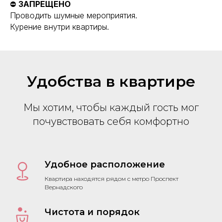
⛔
ЗАПРЕЩЕНО
Проводить шумные мероприятия.
Курение внутри квартиры.
Удобства в квартире
Мы хотим, чтобы каждый гость мог
почувствовать себя комфортно
Удобное расположение
Квартира находятся рядом с метро Проспект
Вернадского
Чистота и порядок