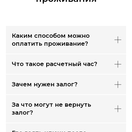
Каким способом можно
оплатить проживание?
Что такое расчетный час?
Зачем нужен залог?
За что могут не вернуть
залог?