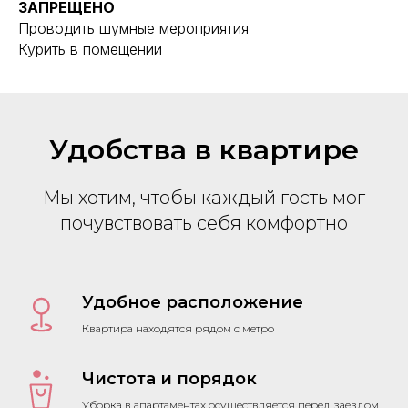
ЗАПРЕЩЕНО
Проводить шумные мероприятия
Курить в помещении
Удобства в квартире
Мы хотим, чтобы каждый гость мог
почувствовать себя комфортно
Удобное расположение
Квартира находятся рядом с метро
Чистота и порядок
Уборка в апартаментах осуществляется перед заездом