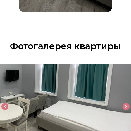
Фотогалерея квартиры