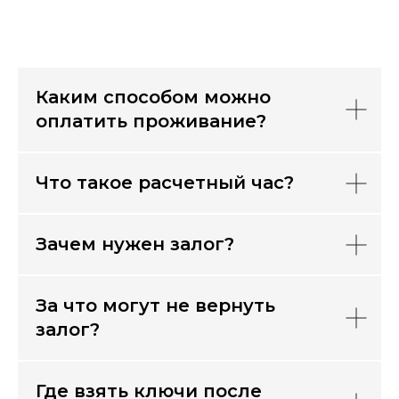
Каким способом можно
оплатить проживание?
Что такое расчетный час?
Зачем нужен залог?
За что могут не вернуть
залог?
Где взять ключи после