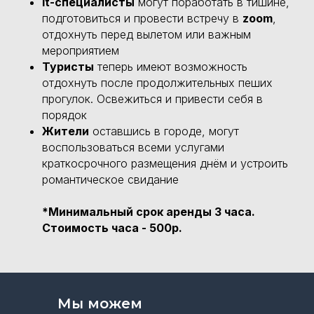
It-специалисты
могут поработать в тишине,
подготовиться и провести встречу в
zoom
,
отдохнуть перед вылетом или важным
мероприятием
Туристы
теперь имеют возможность
отдохнуть после продолжительных пеших
прогулок. Освежиться и привести себя в
порядок
Жители
оставшись в городе, могут
воспользоваться всеми услугами
краткосрочного размещения днём и устроить
романтическое свидание
*
Минимальный срок аренды 3 часа.
Стоимость часа - 500р.
Мы можем