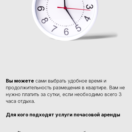
Вы можете
сами выбрать удобное время и
продолжительность размещения в квартире. Вам не
нужно платить за сутки, если необходимо всего 3
часа отдыха.
Для кого подходят услуги почасовой аренды