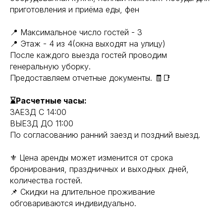
приготовления и приёма еды, фен
📍 Максимальное число гостей - 3
📍 Этаж - 4 из 4(окна выходят на улицу)
После каждого выезда гостей проводим
генеральную уборку.
Предоставляем отчетные документы. 🧾📑
⌛Расчетные часы:
ЗАЕЗД С 14:00
ВЫЕЗД ДО 11:00
По согласованию ранний заезд и поздний выезд.
⚜️ Цена аренды может изменится от срока
бронирования, праздничных и выходных дней,
количества гостей.
📌 Скидки на длительное проживание
обговариваются индивидуально.