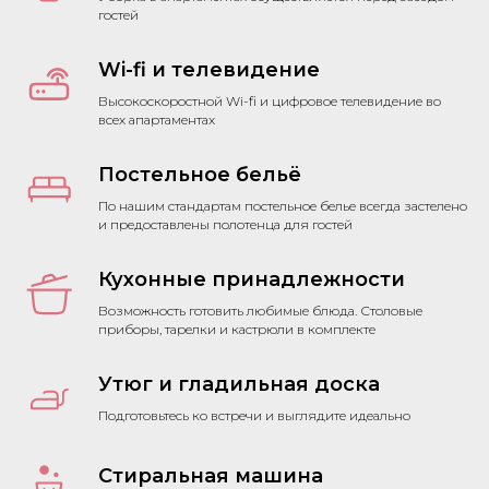
гостей
Wi-fi и телевидение
Высокоскоростной Wi-fi и цифровое телевидение во
всех апартаментах
Постельное бельё
По нашим стандартам постельное белье всегда застелено
и предоставлены полотенца для гостей
Кухонные принадлежности
Возможность готовить любимые блюда. Столовые
приборы, тарелки и кастрюли в комплекте
Утюг и гладильная доска
Подготовьтесь ко встречи и выглядите идеально
Стиральная машина