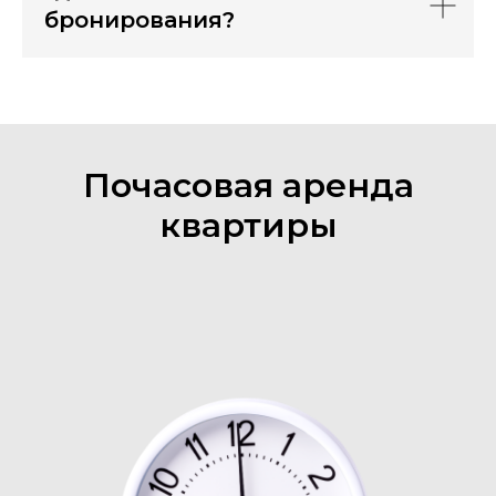
бронирования?
Почасовая аренда
квартиры