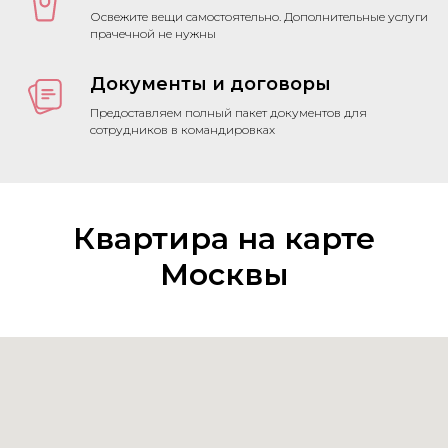
Освежите вещи самостоятельно. Дополнительные услуги
прачечной не нужны
Документы и договоры
Предоставляем полный пакет документов для
сотрудников в командировках
Квартира на карте
Москвы