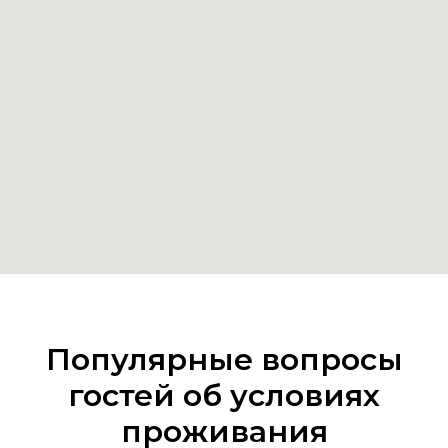
Популярные вопросы
гостей об условиях
проживания