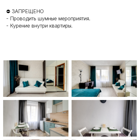
⛔ ЗАПРЕЩЕНО
- Проводить шумные мероприятия.
- Курение внутри квартиры.