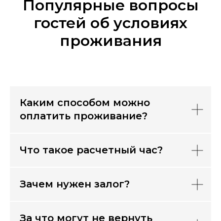
Популярные вопросы
гостей об условиях
проживания
Каким способом можно
оплатить проживание?
Что такое расчетный час?
Зачем нужен залог?
За что могут не вернуть