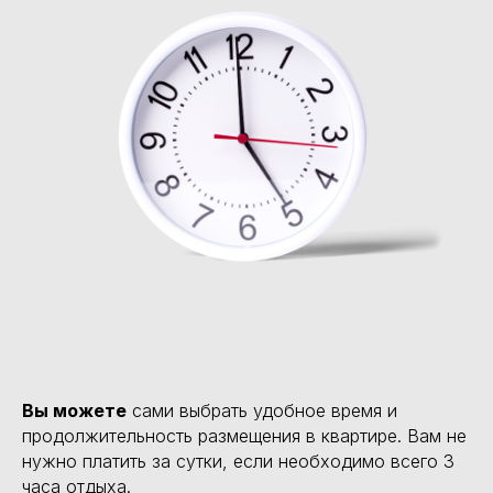
Вы можете
сами выбрать удобное время и
продолжительность размещения в квартире. Вам не
нужно платить за сутки, если необходимо всего 3
часа отдыха.