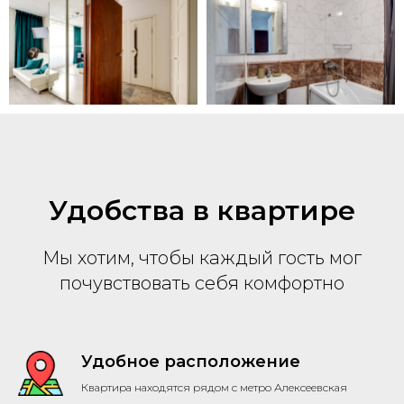
Удобства в квартире
Мы хотим, чтобы каждый гость мог
почувствовать себя комфортно
Удобное расположение
Квартира находятся рядом с метро Алексеевская