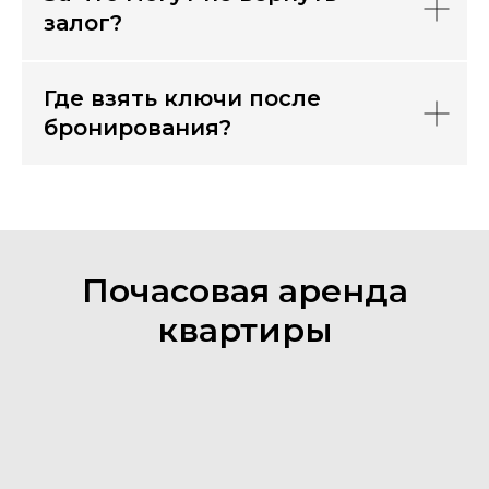
залог?
Где взять ключи после
бронирования?
Почасовая аренда
квартиры