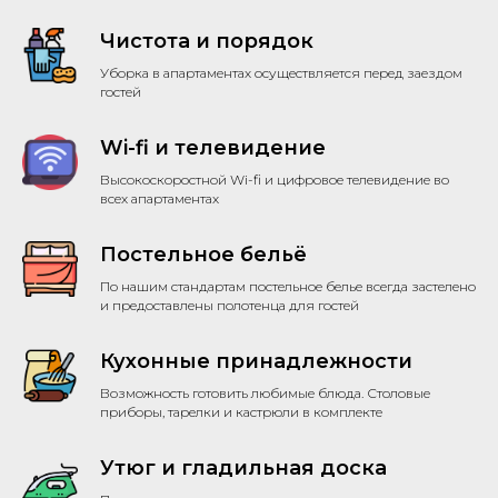
Чистота и порядок
Уборка в апартаментах осуществляется перед заездом
гостей
Wi-fi и телевидение
Высокоскоростной Wi-fi и цифровое телевидение во
всех апартаментах
Постельное бельё
По нашим стандартам постельное белье всегда застелено
и предоставлены полотенца для гостей
Кухонные принадлежности
Возможность готовить любимые блюда. Столовые
приборы, тарелки и кастрюли в комплекте
Утюг и гладильная доска