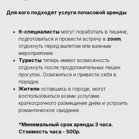
Для кого подходят услуги почасовой аренды
It-специалисты
могут поработать в тишине,
подготовиться и провести встречу в
zoom
,
отдохнуть перед вылетом или важным
мероприятием
Туристы
теперь имеют возможность
отдохнуть после продолжительных пеших
прогулок. Освежиться и привести себя в
порядок
Жители
оставшись в городе, могут
воспользоваться всеми услугами
краткосрочного размещения днём и устроить
романтическое свидание
*
Минимальный срок аренды 3 часа.
Стоимость часа - 500р.