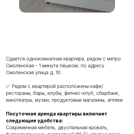
Сдается однокомнатная квартира, рядом с метро
Смоленская - 1 минута пешком, по адресу
Смоленская улица д. 10
✅ Рядом с квартирой расположены кафе/
рестораны, бары, клубы, фитнес-клуб, сбербанк,
кинотеатры, музеи, продуктовые магазины, аптеки
Посуточная аренда квартиры включает
следующие удобства:
Современная мебель, двуспальная кровать,