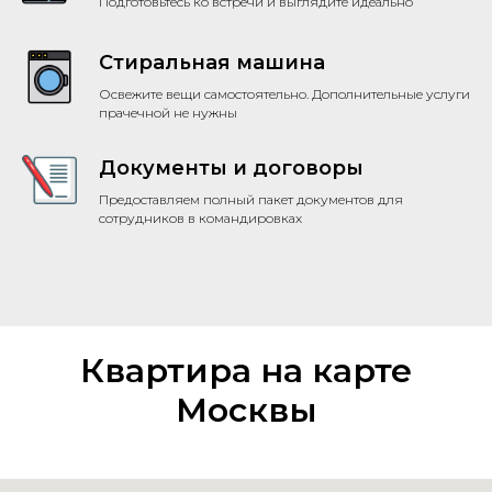
Подготовьтесь ко встречи и выглядите идеально
Стиральная машина
Освежите вещи самостоятельно. Дополнительные услуги
прачечной не нужны
Документы и договоры
Предоставляем полный пакет документов для
сотрудников в командировках
Квартира на карте
Москвы