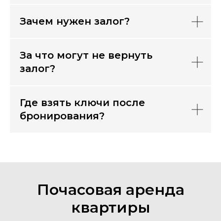
Зачем нужен залог?
За что могут не вернуть
залог?
Где взять ключи после
бронирования?
Почасовая аренда
квартиры