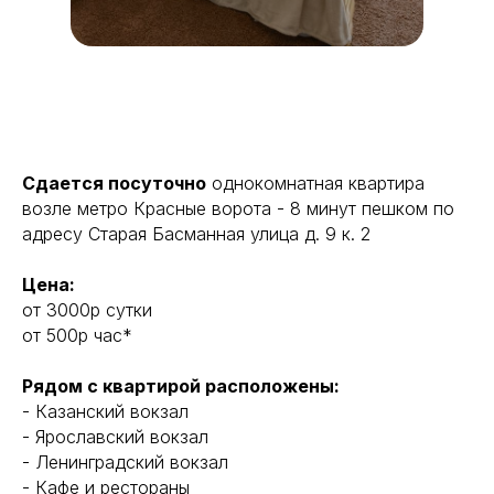
Сдается посуточно
однокомнатная квартира
возле метро Красные ворота - 8 минут пешком по
адреcу Старая Басманная улица д. 9 к. 2
Цена:
от 3000р сутки
от 500р час*
Рядом с квартирой расположены:
- Казанский вокзал
- Ярославский вокзал
- Ленинградский вокзал
- Кафе и рестораны