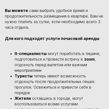
Вы можете
сами выбрать удобное время и
продолжительность размещения в квартире. Вам не
нужно платить за сутки, если необходимо всего 3
часа отдыха.
Для кого подходят услуги почасовой аренды
It-специалисты
могут поработать в тишине,
подготовиться и провести встречу в
zoom
,
отдохнуть перед вылетом или важным
мероприятием
Туристы
теперь имеют возможность
отдохнуть после продолжительных пеших
прогулок. Освежиться и привести себя в
порядок
Жители
оставшись в городе, могут
воспользоваться всеми услугами