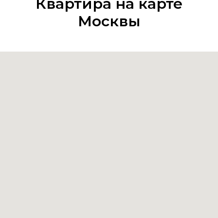
Квартира на карте
Москвы