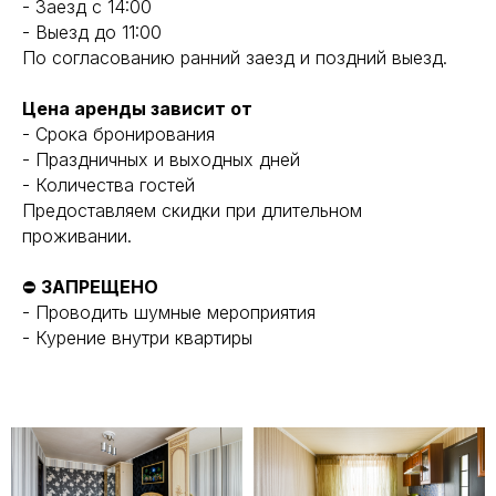
- Заезд с 14:00
- Выезд до 11:00
По согласованию ранний заезд и поздний выезд.
Цена аренды зависит от
- Срока бронирования
- Праздничных и выходных дней
- Количества гостей
Предоставляем скидки при длительном
проживании.
⛔
ЗАПРЕЩЕНО
- Проводить шумные мероприятия
- Курение внутри квартиры