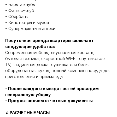
- Бары и клубы
- Фитнес-клуб
- Сбербанк
- Кинотеатры и музеи
- Супермаркеты и аптеки
Посуточная аренда квартиры включает
следующие удобства:
Современная мебель, двуспальная кровать,
бытовая техника, скоростной WI-FI, спутниковое
TV, гладильная доска, сушилка для белья,
оборудованная кухня, полный комплект посуды для
приготовления и приёма еды
- После каждого выезда гостей проводим
генеральную уборку
- Предоставляем отчетные документы
⌛
РАСЧЕТНЫЕ ЧАСЫ