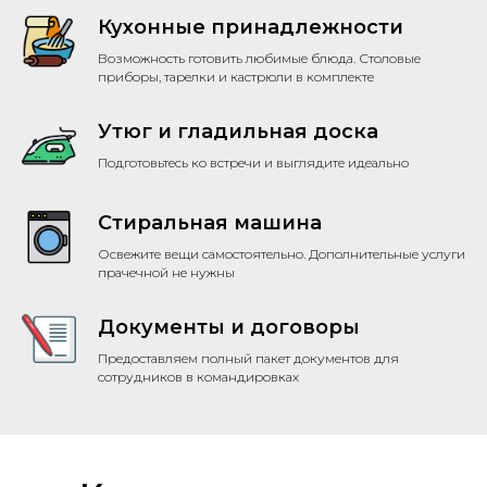
Кухонные принадлежности
Возможность готовить любимые блюда. Столовые
приборы, тарелки и кастрюли в комплекте
Утюг и гладильная доска
Подготовьтесь ко встречи и выглядите идеально
Стиральная машина
Освежите вещи самостоятельно. Дополнительные услуги
прачечной не нужны
Документы и договоры
Предоставляем полный пакет документов для
сотрудников в командировках