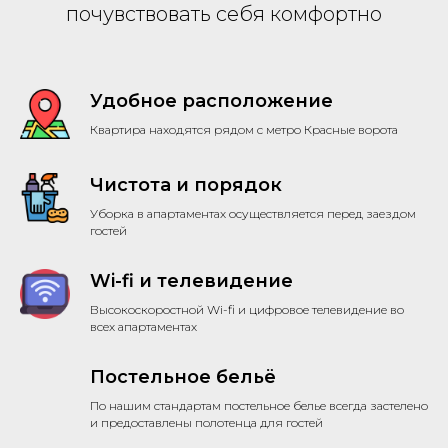
почувствовать себя комфортно
Удобное расположение
Квартира находятся рядом с метро Красные ворота
Чистота и порядок
Уборка в апартаментах осуществляется перед заездом
гостей
Wi-fi и телевидение
Высокоскоростной Wi-fi и цифровое телевидение во
всех апартаментах
Постельное бельё
По нашим стандартам постельное белье всегда застелено
и предоставлены полотенца для гостей