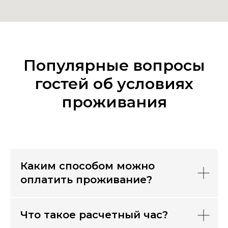
Популярные вопросы
гостей об условиях
проживания
Каким способом можно
оплатить проживание?
Что такое расчетный час?