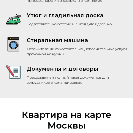
приборы, тарелки и кастрюли в комплекте
Утюг и гладильная доска
Подготовьтесь ко встречи и выглядите идеально
Стиральная машина
Освежите вещи самостоятельно. Дополнительные услуги
прачечной не нужны
Документы и договоры
Предоставляем полный пакет документов для
сотрудников в командировках
Квартира на карте
Москвы