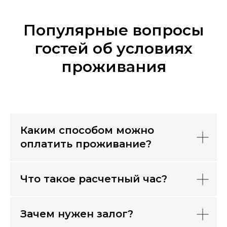
Популярные вопросы
гостей об условиях
проживания
Каким способом можно
оплатить проживание?
Что такое расчетный час?
Зачем нужен залог?