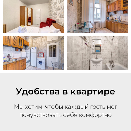
Удобства в квартире
Мы хотим, чтобы каждый гость мог
почувствовать себя комфортно