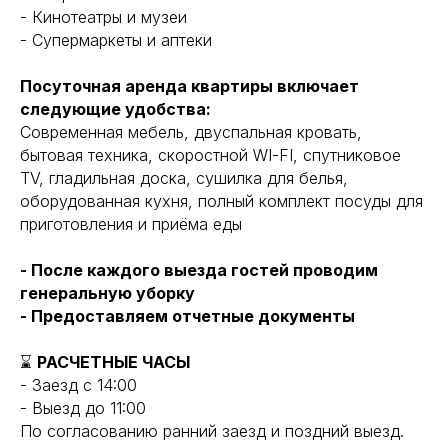
- Кинотеатры и музеи
- Супермаркеты и аптеки
Посуточная аренда квартиры включает
следующие удобства:
Современная мебель, двуспальная кровать,
бытовая техника, скоростной WI-FI, спутниковое
TV, гладильная доска, сушилка для белья,
оборудованная кухня, полный комплект посуды для
приготовления и приёма еды
- После каждого выезда гостей проводим
генеральную уборку
- Предоставляем отчетные документы
⌛
РАСЧЕТНЫЕ ЧАСЫ
- Заезд с 14:00
- Выезд до 11:00
По согласованию ранний заезд и поздний выезд.