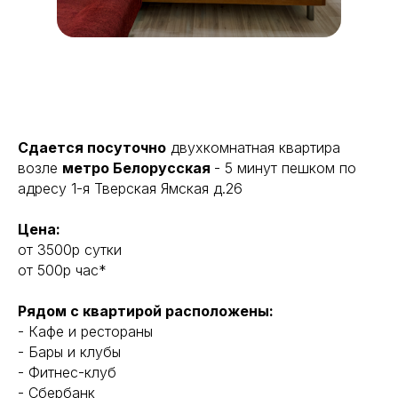
Сдается посуточно
двухкомнатная квартира
возле
метро Белорусская
- 5 минут пешком по
адресу 1-я Тверская Ямская д.26
Цена:
от 3500р сутки
от 500р час*
Рядом с квартирой расположены:
- Кафе и рестораны
- Бары и клубы
- Фитнес-клуб
- Сбербанк