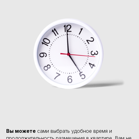
Вы можете
сами выбрать удобное время и
продолжительность размещения в квартире. Вам не