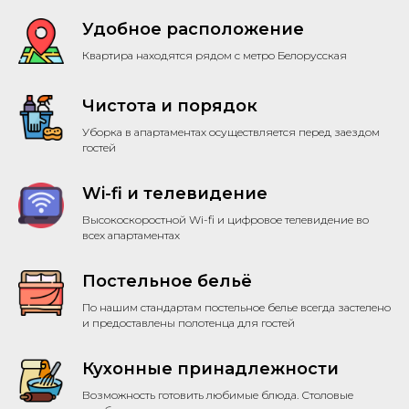
Удобное расположение
Квартира находятся рядом с метро Белорусская
Чистота и порядок
Уборка в апартаментах осуществляется перед заездом
гостей
Wi-fi и телевидение
Высокоскоростной Wi-fi и цифровое телевидение во
всех апартаментах
Постельное бельё
По нашим стандартам постельное белье всегда застелено
и предоставлены полотенца для гостей
Кухонные принадлежности
Возможность готовить любимые блюда. Столовые