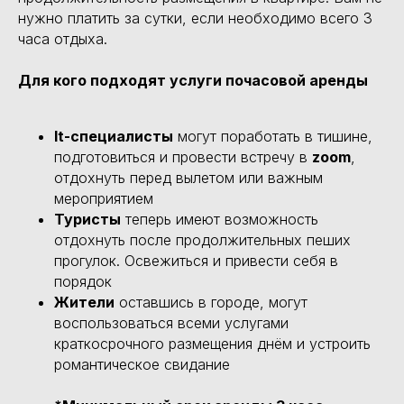
нужно платить за сутки, если необходимо всего 3
часа отдыха.
Для кого подходят услуги почасовой аренды
It-специалисты
могут поработать в тишине,
подготовиться и провести встречу в
zoom
,
отдохнуть перед вылетом или важным
мероприятием
Туристы
теперь имеют возможность
отдохнуть после продолжительных пеших
прогулок. Освежиться и привести себя в
порядок
Жители
оставшись в городе, могут
воспользоваться всеми услугами
краткосрочного размещения днём и устроить
романтическое свидание