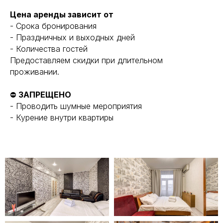
Цена аренды зависит от
- Срока бронирования
- Праздничных и выходных дней
- Количества гостей
Предоставляем скидки при длительном
проживании.
⛔
ЗАПРЕЩЕНО
- Проводить шумные мероприятия
- Курение внутри квартиры