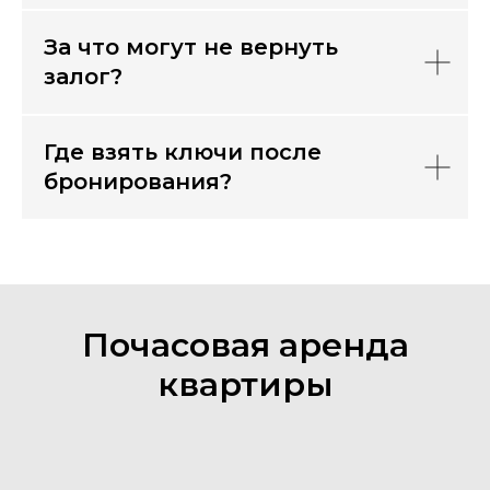
За что могут не вернуть
залог?
Где взять ключи после
бронирования?
Почасовая аренда
квартиры