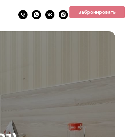
Забронировать