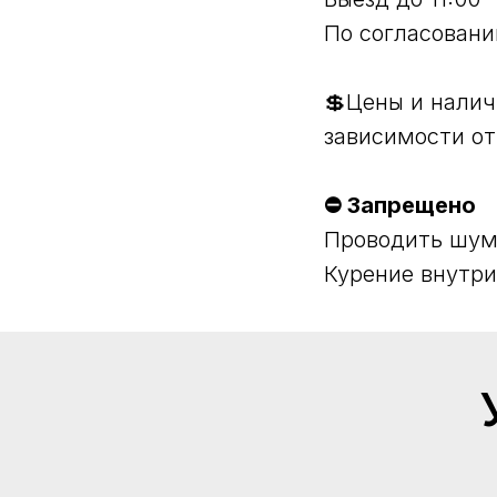
По согласовани
💲Цены и налич
зависимости от
⛔ Запрещено
Проводить шум
Курение внутри