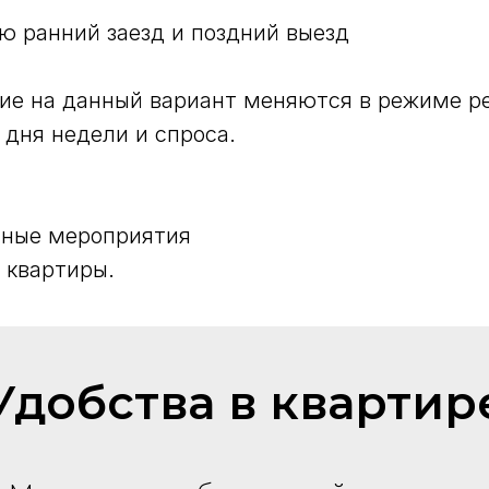
ю ранний заезд и поздний выезд
ие на данный вариант меняются в режиме р
 дня недели и спроса.
ные мероприятия
 квартиры.
Удобства в квартир