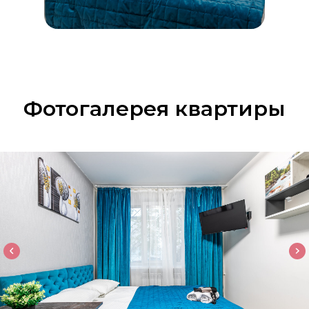
Фотогалерея квартиры