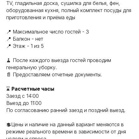
ТV, гладильная доска, сушилка для белья, фен,
оборудованная кухня, полный комплект посуды для
приготовления и приёма еды
📍 Максимальное число гостей - 3
📍 Балкон - нет
📍 Этаж - 1 из 5
🧹 После каждого выезда гостей проводим
генеральную уборку.
📄 Предоставляем отчетные документы.
⌛
Расчетные часы
Заезд с 14:00
Выезд до 11:00
По согласованию ранний заезд и поздний выезд.
💲Цены и наличие на данный вариант меняются в
режиме реального времени в зависимости от дня
недели и спроса.