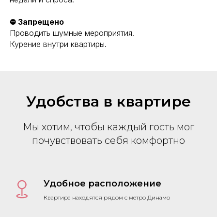
⛔ Запрещено
Проводить шумные мероприятия.
Курение внутри квартиры.
Удобства в квартире
Мы хотим, чтобы каждый гость мог
почувствовать себя комфортно
Удобное расположение
Квартира находятся рядом с метро Динамо