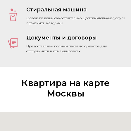
Стиральная машина
Освежите вещи самостоятельно. Дополнительные услуги
прачечной не нужны
Документы и договоры
Предоставляем полный пакет документов для
сотрудников в командировках
Квартира на карте
Москвы