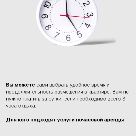
Вы можете
сами выбрать удобное время и
продолжительность размещения в квартире. Вам не
нужно платить за сутки, если необходимо всего 3
часа отдыха.
Для кого подходят услуги почасовой аренды