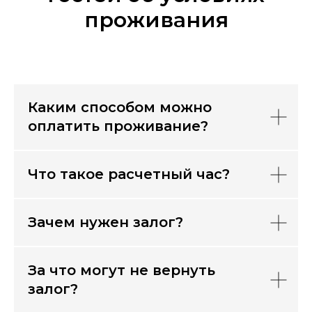
проживания
Каким способом можно
оплатить проживание?
Что такое расчетный час?
Зачем нужен залог?
За что могут не вернуть
залог?