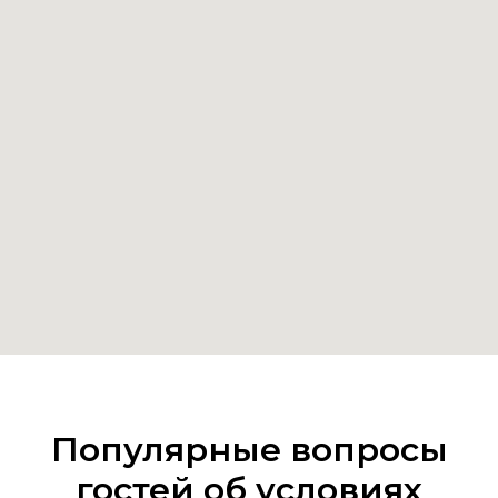
Популярные вопросы
гостей об условиях