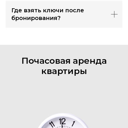
Где взять ключи после
бронирования?
Почасовая аренда
квартиры