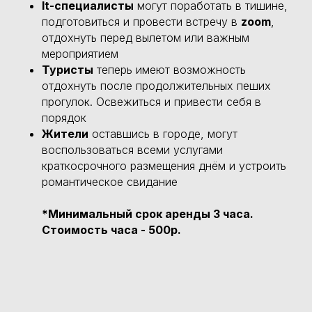
It-специалисты
могут поработать в тишине,
подготовиться и провести встречу в
zoom
,
отдохнуть перед вылетом или важным
мероприятием
Туристы
теперь имеют возможность
отдохнуть после продолжительных пеших
прогулок. Освежиться и привести себя в
порядок
Жители
оставшись в городе, могут
воспользоваться всеми услугами
краткосрочного размещения днём и устроить
романтическое свидание
*
Минимальный срок аренды 3 часа.
Стоимость часа - 500р.