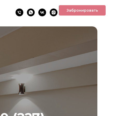
Забронировать