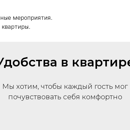
ные мероприятия.
 квартиры.
Удобства в квартир
Мы хотим, чтобы каждый гость мог
почувствовать себя комфортно